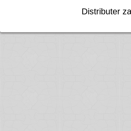
Distributer z