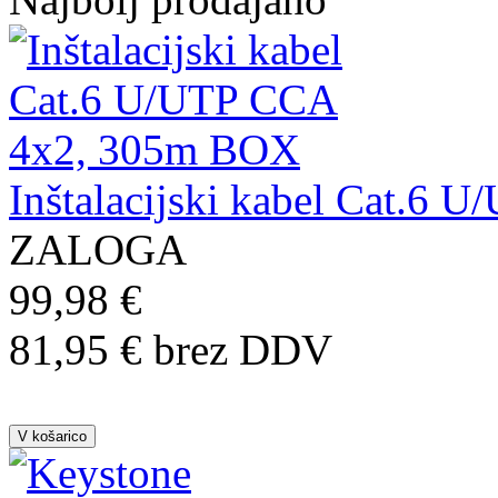
Inštalacijski kabel Cat.6
ZALOGA
99,98 €
81,95 € brez DDV