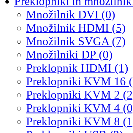
Preklopniki in množilnik
Množilnik DVI (0)
Množilnik HDMI (5)
Množilnik SVGA (7)
Množilniki DP (0)
Preklopnik HDMI (1)
Preklopniki KVM 16 (
Preklopniki KVM 2 (2
Preklopniki KVM 4 (0
Preklopniki KVM 8 (1