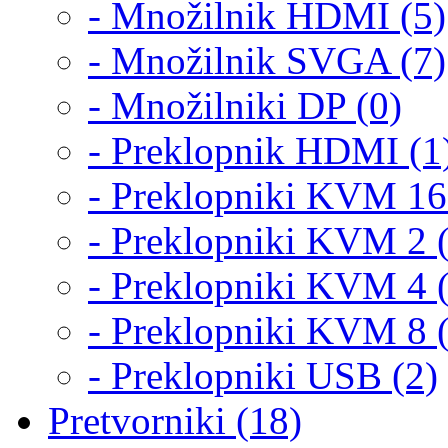
- Množilnik HDMI (5)
- Množilnik SVGA (7)
- Množilniki DP (0)
- Preklopnik HDMI (1
- Preklopniki KVM 16
- Preklopniki KVM 2 
- Preklopniki KVM 4 
- Preklopniki KVM 8 
- Preklopniki USB (2)
Pretvorniki (18)