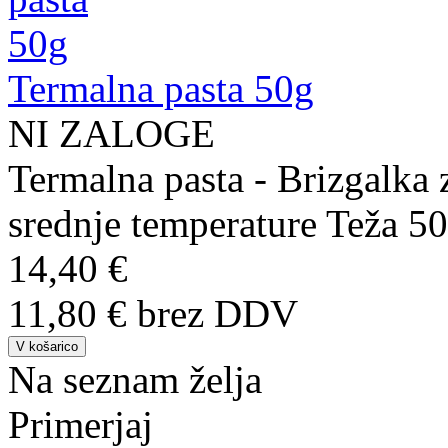
Termalna pasta 50g
NI ZALOGE
Termalna pasta - Brizgalka 
srednje temperature Teža 50
14,40 €
11,80 € brez DDV
Na seznam želja
Primerjaj