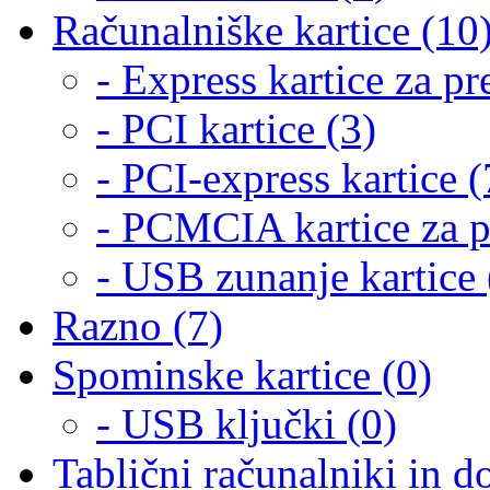
Računalniške kartice (10
- Express kartice za pr
- PCI kartice (3)
- PCI-express kartice (
- PCMCIA kartice za p
- USB zunanje kartice 
Razno (7)
Spominske kartice (0)
- USB ključki (0)
Tablični računalniki in d