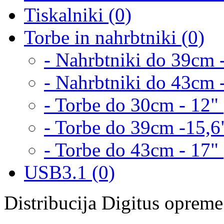
Tiskalniki (0)
Torbe in nahrbtniki (0)
- Nahrbtniki do 39cm -
- Nahrbtniki do 43cm -
- Torbe do 30cm - 12" 
- Torbe do 39cm -15,6"
- Torbe do 43cm - 17" 
USB3.1 (0)
Distribucija Digitus opreme