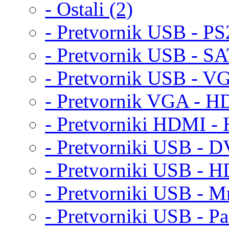
- Ostali (2)
- Pretvornik USB - PS
- Pretvornik USB - S
- Pretvornik USB - V
- Pretvornik VGA - H
- Pretvorniki HDMI -
- Pretvorniki USB - D
- Pretvorniki USB - H
- Pretvorniki USB - Mr
- Pretvorniki USB - Par