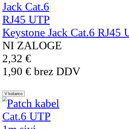
Keystone Jack Cat.6 RJ45
NI ZALOGE
2,32 €
1,90 € brez DDV