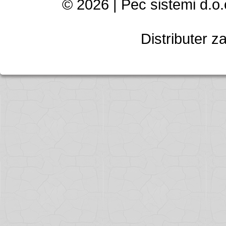
© 2026 | Pec sistemi d.o.o
Distributer z