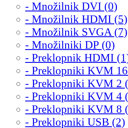
- Množilnik DVI (0)
- Množilnik HDMI (5)
- Množilnik SVGA (7)
- Množilniki DP (0)
- Preklopnik HDMI (1
- Preklopniki KVM 16
- Preklopniki KVM 2 
- Preklopniki KVM 4 
- Preklopniki KVM 8 
- Preklopniki USB (2)