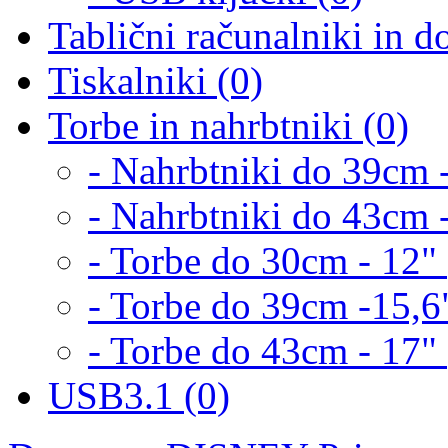
Tablični računalniki in d
Tiskalniki (0)
Torbe in nahrbtniki (0)
- Nahrbtniki do 39cm -
- Nahrbtniki do 43cm -
- Torbe do 30cm - 12" 
- Torbe do 39cm -15,6"
- Torbe do 43cm - 17" 
USB3.1 (0)