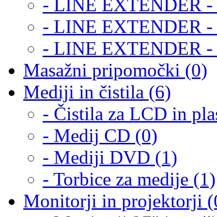
- LINE EXTENDER - 
- LINE EXTENDER - 
- LINE EXTENDER - 
Masažni pripomočki (0)
Mediji in čistila (6)
- Čistila za LCD in pla
- Medij CD (0)
- Mediji DVD (1)
- Torbice za medije (1)
Monitorji in projektorji (