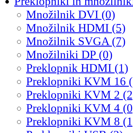
Preklopniki in množilnik
Množilnik DVI (0)
Množilnik HDMI (5)
Množilnik SVGA (7)
Množilniki DP (0)
Preklopnik HDMI (1)
Preklopniki KVM 16 (
Preklopniki KVM 2 (2
Preklopniki KVM 4 (0
Preklopniki KVM 8 (1