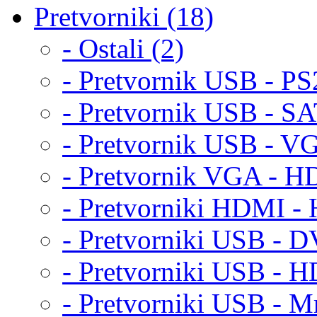
Pretvorniki (18)
- Ostali (2)
- Pretvornik USB - PS
- Pretvornik USB - S
- Pretvornik USB - V
- Pretvornik VGA - H
- Pretvorniki HDMI -
- Pretvorniki USB - D
- Pretvorniki USB - H
- Pretvorniki USB - Mr